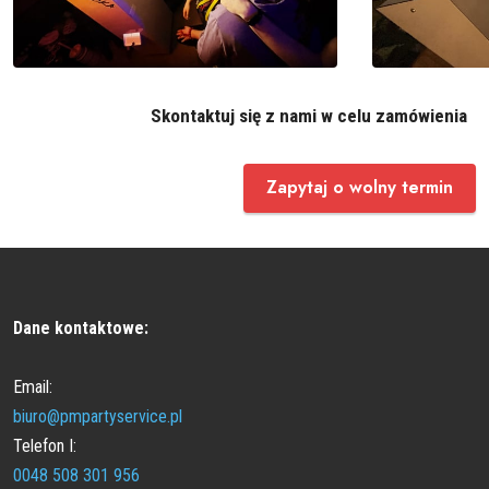
Skontaktuj się z nami w celu zamówienia
Zapytaj o wolny termin
Dane kontaktowe:
Email:
biuro@pmpartyservice.pl
Telefon I:
0048 508 301 956