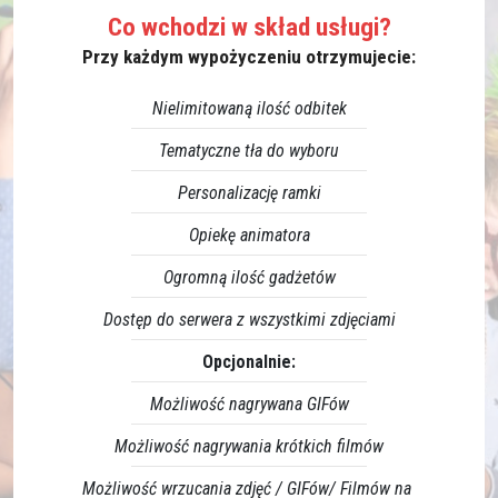
Co wchodzi w skład usługi?
Przy każdym wypożyczeniu otrzymujecie:
Nielimitowaną ilość odbitek
Tematyczne tła do wyboru
Personalizację ramki
Opiekę animatora
Ogromną ilość gadżetów
Dostęp do serwera z wszystkimi zdjęciami
Opcjonalnie:
Możliwość nagrywana GIFów
Możliwość nagrywania krótkich filmów
Możliwość wrzucania zdjęć / GIFów/ Filmów na