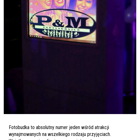
Fotobudka to absolutny numer jeden wśród atrakcji
wynajmowanych na wszelkiego rodzaju przyjęciach.