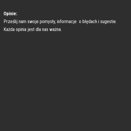
Opinie:
Prześlij nam swoje pomysły, informacje o błędach i sugestie.
Każda opinia jest dla nas ważna.