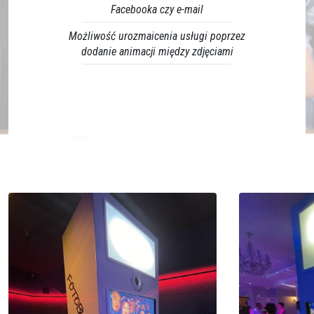
Facebooka czy e-mail
Możliwość urozmaicenia usługi poprzez
dodanie animacji między zdjęciami