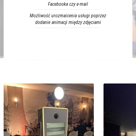
Facebooka czy e-mail
Możliwość urozmaicenia usługi poprzez
dodanie animacji między zdjęciami