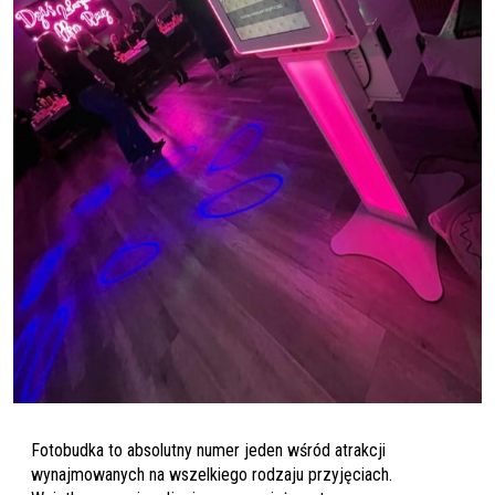
Fotobudka to absolutny numer jeden wśród atrakcji
wynajmowanych na wszelkiego rodzaju przyjęciach.