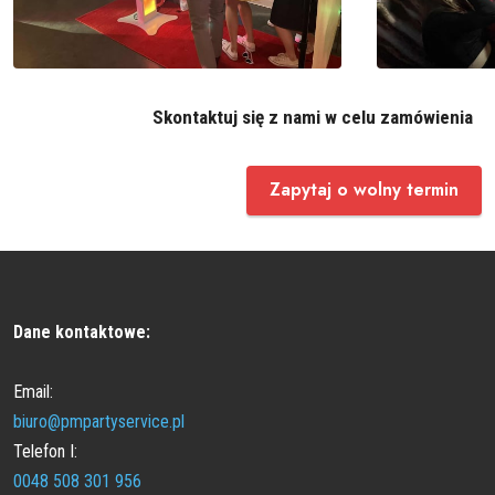
Skontaktuj się z nami w celu zamówienia
Zapytaj o wolny termin
Dane kontaktowe:
Email:
biuro@pmpartyservice.pl
Telefon I:
0048 508 301 956