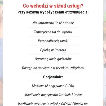
Co wchodzi w skład usługi?
Przy każdym wypożyczeniu otrzymujecie:
Nielimitowaną ilość odbitek
Tematyczne tła do wyboru
Personalizację ramki
Opiekę animatora
Ogromną ilość gadżetów
Dostęp do serwera z wszystkimi zdjęciami
Opcjonalnie:
Możliwość nagrywana GIFów
Możliwość nagrywania krótkich filmów
Możliwość wrzucania zdjęć / GIFów/ Filmów na