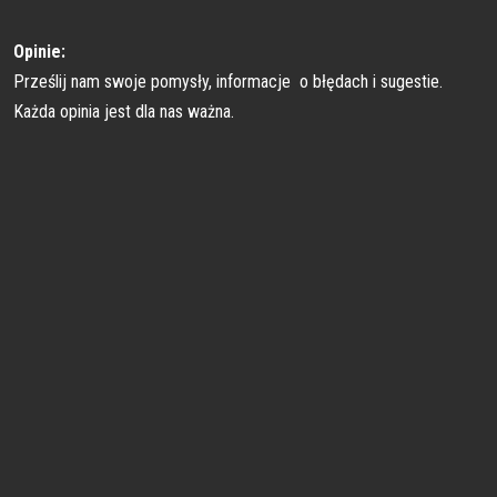
Opinie:
Prześlij nam swoje pomysły, informacje o błędach i sugestie.
Każda opinia jest dla nas ważna.